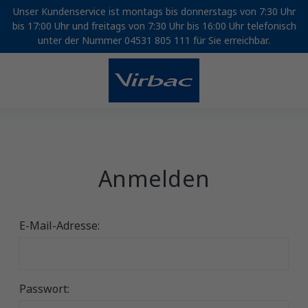
Unser Kundenservice ist montags bis donnerstags von 7:30 Uhr
bis 17:00 Uhr und freitags von 7:30 Uhr bis 16:00 Uhr telefonisch
unter der Nummer 04531 805 111 für Sie erreichbar.
Anmelden
E-Mail-Adresse:
Passwort: