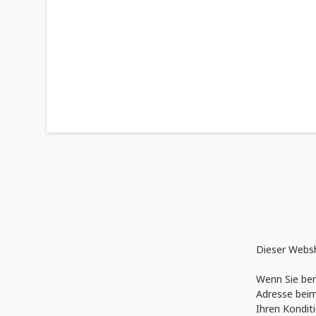
Dieser Websh
Wenn Sie ber
Adresse beim
Ihren Kondit