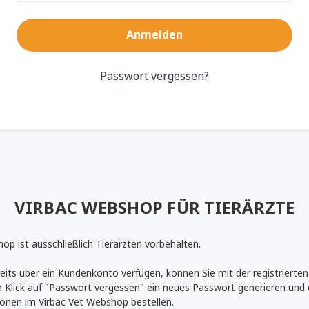
Passwort vergessen?
VIRBAC WEBSHOP FÜR TIERÄRZTE
op ist ausschließlich Tierärzten vorbehalten.
eits über ein Kundenkonto verfügen, können Sie mit der registrierten
 Klick auf "Passwort vergessen" ein neues Passwort generieren und 
ionen im Virbac Vet Webshop bestellen.