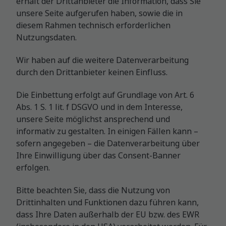
erhält der Drittanbieter die Information, dass Sie
unsere Seite aufgerufen haben, sowie die in
diesem Rahmen technisch erforderlichen
Nutzungsdaten.
Wir haben auf die weitere Datenverarbeitung
durch den Drittanbieter keinen Einfluss.
Die Einbettung erfolgt auf Grundlage von Art. 6
Abs. 1 S. 1 lit. f DSGVO und in dem Interesse,
unsere Seite möglichst ansprechend und
informativ zu gestalten. In einigen Fällen kann –
sofern angegeben – die Datenverarbeitung über
Ihre Einwilligung über das Consent-Banner
erfolgen.
Bitte beachten Sie, dass die Nutzung von
Drittinhalten und Funktionen dazu führen kann,
dass Ihre Daten außerhalb der EU bzw. des EWR