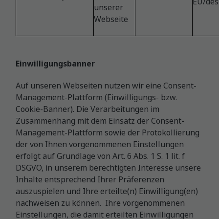
EU/de
unserer
Webseite
Einwilligungsbanner
Auf unseren Webseiten nutzen wir eine Consent-
Management-Plattform (Einwilligungs- bzw.
Cookie-Banner). Die Verarbeitungen im
Zusammenhang mit dem Einsatz der Consent-
Management-Plattform sowie der Protokollierung
der von Ihnen vorgenommenen Einstellungen
erfolgt auf Grundlage von Art. 6 Abs. 1 S. 1 lit. f
DSGVO, in unserem berechtigten Interesse unsere
Inhalte entsprechend Ihrer Präferenzen
auszuspielen und Ihre erteilte(n) Einwilligung(en)
nachweisen zu können. Ihre vorgenommenen
Einstellungen, die damit erteilten Einwilligungen