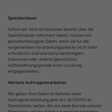
Speicherdauer
Sofern wir nicht im Einzelnen bereits über die
Speicherdauer informiert haben, löschen wir
personenbezogene Daten, wenn sie für die
vorgenannten Verarbeitungszwecke nicht mehr
erforderlich sind und keine berechtigten
Interessen oder andere (gesetzliche)
Aufbewahrungsgründe einer Löschung
entgegenstehen.
Weitere Auftragsverarbeiter
Wir geben Ihre Daten im Rahmen einer
Auftragsverarbeitung gem. Art. 28 DSGVO an
Dienstleister weiter, die uns beim Betrieb unserer
Webseiten und der damit zusammenhängenden