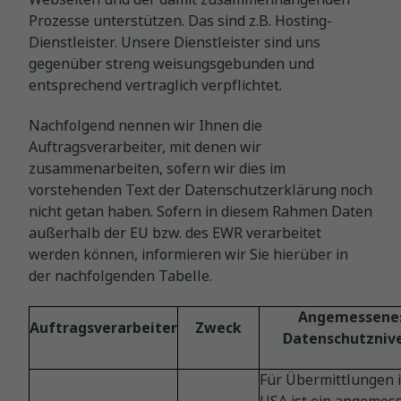
Prozesse unterstützen. Das sind z.B. Hosting-
Dienstleister. Unsere Dienstleister sind uns
gegenüber streng weisungsgebunden und
entsprechend vertraglich verpflichtet.
Nachfolgend nennen wir Ihnen die
Auftragsverarbeiter, mit denen wir
zusammenarbeiten, sofern wir dies im
vorstehenden Text der Datenschutzerklärung noch
nicht getan haben. Sofern in diesem Rahmen Daten
außerhalb der EU bzw. des EWR verarbeitet
werden können, informieren wir Sie hierüber in
der nachfolgenden Tabelle.
Angemessene
Auftragsverarbeiter
Zweck
Datenschutzniv
Für Übermittlungen i