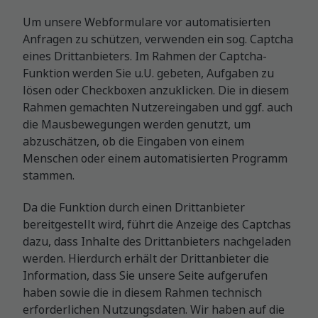
Um unsere Webformulare vor automatisierten
Anfragen zu schützen, verwenden ein sog. Captcha
eines Drittanbieters. Im Rahmen der Captcha-
Funktion werden Sie u.U. gebeten, Aufgaben zu
lösen oder Checkboxen anzuklicken. Die in diesem
Rahmen gemachten Nutzereingaben und ggf. auch
die Mausbewegungen werden genutzt, um
abzuschätzen, ob die Eingaben von einem
Menschen oder einem automatisierten Programm
stammen.
Da die Funktion durch einen Drittanbieter
bereitgestellt wird, führt die Anzeige des Captchas
dazu, dass Inhalte des Drittanbieters nachgeladen
werden. Hierdurch erhält der Drittanbieter die
Information, dass Sie unsere Seite aufgerufen
haben sowie die in diesem Rahmen technisch
erforderlichen Nutzungsdaten. Wir haben auf die