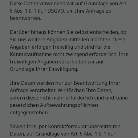
Diese Daten verwenden wir auf Grundlage von Art.
6 Abs. 1 S. 1 lit. f DSGVO, um Ihre Anfrage zu
beantworten.
Darüber hinaus können Sie selbst entscheiden, ob
Sie uns weitere Angaben mitteilen möchten. Diese
Angaben erfolgen freiwillig und sind für die
Kontaktaufnahme nicht zwingend erforderlich. Ihre
freiwilligen Angaben verarbeiten wir auf
Grundlage Ihrer Einwilligung.
Ihre Daten werden nur zur Beantwortung Ihrer
Anfrage verarbeitet. Wir löschen Ihre Daten,
sofern diese nicht mehr erforderlich sind und keine
gesetzlichen Aufbewahrungspflichten
entgegenstehen.
Soweit Ihre, per Kontaktformular übermittelten
Daten, auf Grundlage von Art. 6 Abs. 1 S. 1 lit. f