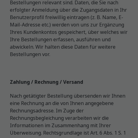
Bestellungen relevant sind. Daten, die Sie nach
erfolgter Anmeldung über die Zugangsdaten in Ihr
Benutzerprofil freiwillig eintragen (z. B. Name, E-
Mail-Adresse etc.) werden von uns zur Ergänzung
Ihres Kundenkontos gespeichert, über welches wir
Ihre Bestellungen erfassen, ausführen und
abwickeln. Wir halten diese Daten für weitere
Bestellungen vor.
Zahlung / Rechnung / Versand
Nach getätigter Bestellung übersenden wir Ihnen
eine Rechnung an die von Ihnen angegebene
Rechnungsadresse. Im Zuge der
Rechnungsbegleichung verarbeiten wir die
Informationen im Zusammenhang mit Ihrer
Überweisung. Rechtsgrundlage ist Art. 6 Abs. 1 S. 1