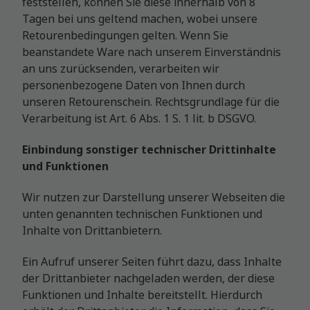
feststellen, können Sie diese innerhalb von 8
Tagen bei uns geltend machen, wobei unsere
Retourenbedingungen gelten. Wenn Sie
beanstandete Ware nach unserem Einverständnis
an uns zurücksenden, verarbeiten wir
personenbezogene Daten von Ihnen durch
unseren Retourenschein. Rechtsgrundlage für die
Verarbeitung ist Art. 6 Abs. 1 S. 1 lit. b DSGVO.
Einbindung sonstiger technischer Drittinhalte
und Funktionen
Wir nutzen zur Darstellung unserer Webseiten die
unten genannten technischen Funktionen und
Inhalte von Drittanbietern.
Ein Aufruf unserer Seiten führt dazu, dass Inhalte
der Drittanbieter nachgeladen werden, der diese
Funktionen und Inhalte bereitstellt. Hierdurch