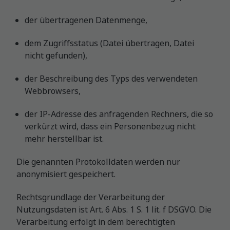
der übertragenen Datenmenge,
dem Zugriffsstatus (Datei übertragen, Datei
nicht gefunden),
der Beschreibung des Typs des verwendeten
Webbrowsers,
der IP-Adresse des anfragenden Rechners, die so
verkürzt wird, dass ein Personenbezug nicht
mehr herstellbar ist.
Die genannten Protokolldaten werden nur
anonymisiert gespeichert.
Rechtsgrundlage der Verarbeitung der
Nutzungsdaten ist Art. 6 Abs. 1 S. 1 lit. f DSGVO. Die
Verarbeitung erfolgt in dem berechtigten