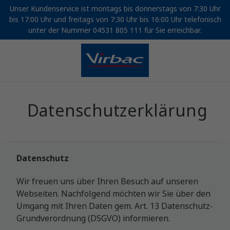
Unser Kundenservice ist montags bis donnerstags von 7:30 Uhr
bis 17:00 Uhr und freitags von 7:30 Uhr bis 16:00 Uhr telefonisch
unter der Nummer 04531 805 111 für Sie erreichbar.
Datenschutzerklärung
Datenschutz
Wir freuen uns über Ihren Besuch auf unseren
Webseiten. Nachfolgend möchten wir Sie über den
Umgang mit Ihren Daten gem. Art. 13 Datenschutz-
Grundverordnung (DSGVO) informieren.