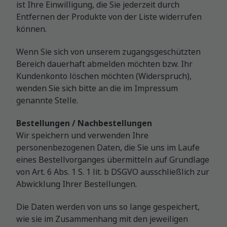
ist Ihre Einwilligung, die Sie jederzeit durch
Entfernen der Produkte von der Liste widerrufen
können.
Wenn Sie sich von unserem zugangsgeschützten
Bereich dauerhaft abmelden möchten bzw. Ihr
Kundenkonto löschen möchten (Widerspruch),
wenden Sie sich bitte an die im Impressum
genannte Stelle.
Bestellungen / Nachbestellungen
Wir speichern und verwenden Ihre
personenbezogenen Daten, die Sie uns im Laufe
eines Bestellvorganges übermitteln auf Grundlage
von Art. 6 Abs. 1 S. 1 lit. b DSGVO ausschließlich zur
Abwicklung Ihrer Bestellungen.
Die Daten werden von uns so lange gespeichert,
wie sie im Zusammenhang mit den jeweiligen