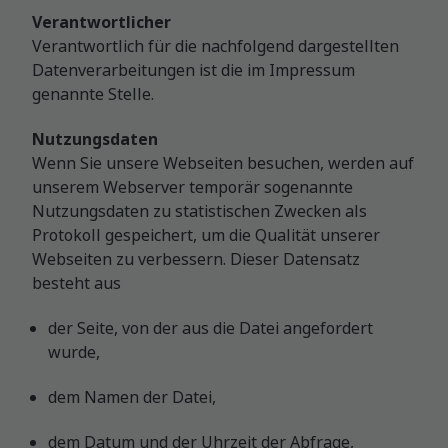
Verantwortlicher
Verantwortlich für die nachfolgend dargestellten
Datenverarbeitungen ist die im Impressum
genannte Stelle.
Nutzungsdaten
Wenn Sie unsere Webseiten besuchen, werden auf
unserem Webserver temporär sogenannte
Nutzungsdaten zu statistischen Zwecken als
Protokoll gespeichert, um die Qualität unserer
Webseiten zu verbessern. Dieser Datensatz
besteht aus
der Seite, von der aus die Datei angefordert
wurde,
dem Namen der Datei,
dem Datum und der Uhrzeit der Abfrage,