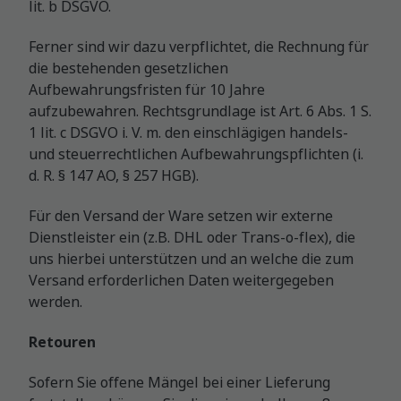
lit. b DSGVO.
Ferner sind wir dazu verpflichtet, die Rechnung für
die bestehenden gesetzlichen
Aufbewahrungsfristen für 10 Jahre
aufzubewahren. Rechtsgrundlage ist Art. 6 Abs. 1 S.
1 lit. c DSGVO i. V. m. den einschlägigen handels-
und steuerrechtlichen Aufbewahrungspflichten (i.
d. R. § 147 AO, § 257 HGB).
Für den Versand der Ware setzen wir externe
Dienstleister ein (z.B. DHL oder Trans-o-flex), die
uns hierbei unterstützen und an welche die zum
Versand erforderlichen Daten weitergegeben
werden.
Retouren
Sofern Sie offene Mängel bei einer Lieferung