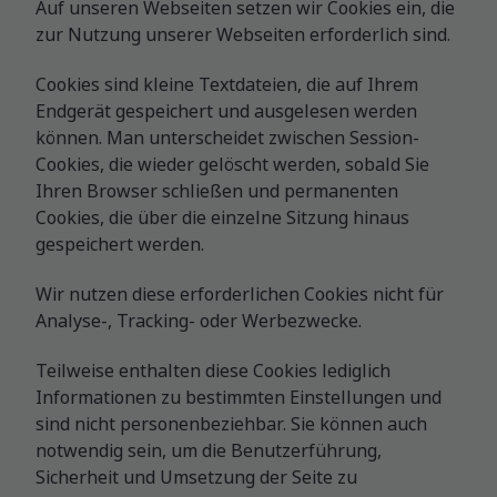
Auf unseren Webseiten setzen wir Cookies ein, die
zur Nutzung unserer Webseiten erforderlich sind.
Cookies sind kleine Textdateien, die auf Ihrem
Endgerät gespeichert und ausgelesen werden
können. Man unterscheidet zwischen Session-
Cookies, die wieder gelöscht werden, sobald Sie
Ihren Browser schließen und permanenten
Cookies, die über die einzelne Sitzung hinaus
gespeichert werden.
Wir nutzen diese erforderlichen Cookies nicht für
Analyse-, Tracking- oder Werbezwecke.
Teilweise enthalten diese Cookies lediglich
Informationen zu bestimmten Einstellungen und
sind nicht personenbeziehbar. Sie können auch
notwendig sein, um die Benutzerführung,
Sicherheit und Umsetzung der Seite zu