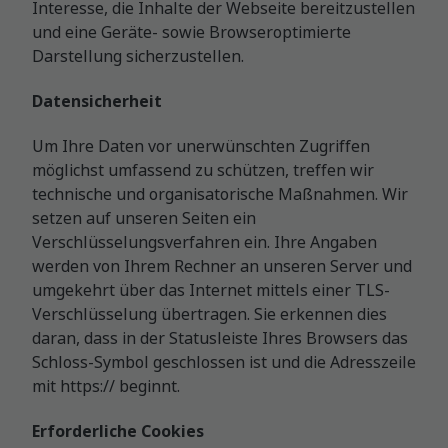
Interesse, die Inhalte der Webseite bereitzustellen
und eine Geräte- sowie Browseroptimierte
Darstellung sicherzustellen.
Datensicherheit
Um Ihre Daten vor unerwünschten Zugriffen
möglichst umfassend zu schützen, treffen wir
technische und organisatorische Maßnahmen. Wir
setzen auf unseren Seiten ein
Verschlüsselungsverfahren ein. Ihre Angaben
werden von Ihrem Rechner an unseren Server und
umgekehrt über das Internet mittels einer TLS-
Verschlüsselung übertragen. Sie erkennen dies
daran, dass in der Statusleiste Ihres Browsers das
Schloss-Symbol geschlossen ist und die Adresszeile
mit https:// beginnt.
Erforderliche Cookies