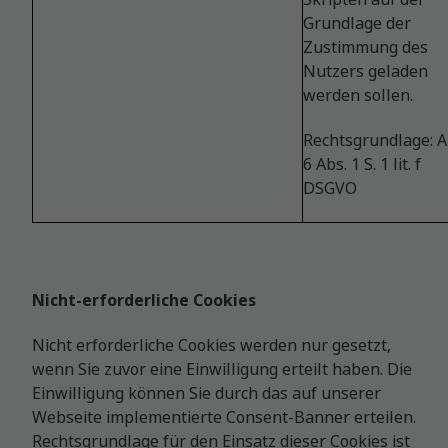
Grundlage der
Zustimmung des
Nutzers geladen
werden sollen.
Rechtsgrundlage: Ar
6 Abs. 1 S. 1 lit. f
DSGVO
Nicht-erforderliche Cookies
Nicht erforderliche Cookies werden nur gesetzt,
wenn Sie zuvor eine Einwilligung erteilt haben. Die
Einwilligung können Sie durch das auf unserer
Webseite implementierte Consent-Banner erteilen.
Rechtsgrundlage für den Einsatz dieser Cookies ist