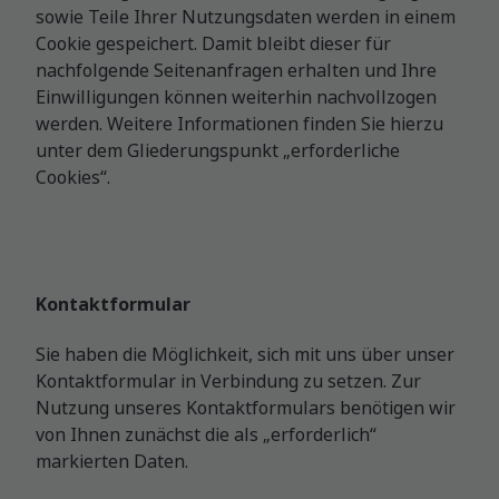
sowie Teile Ihrer Nutzungsdaten werden in einem
Cookie gespeichert. Damit bleibt dieser für
nachfolgende Seitenanfragen erhalten und Ihre
Einwilligungen können weiterhin nachvollzogen
werden. Weitere Informationen finden Sie hierzu
unter dem Gliederungspunkt „erforderliche
Cookies“.
Kontaktformular
Sie haben die Möglichkeit, sich mit uns über unser
Kontaktformular in Verbindung zu setzen. Zur
Nutzung unseres Kontaktformulars benötigen wir
von Ihnen zunächst die als „erforderlich“
markierten Daten.