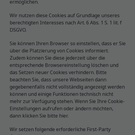
ermöglichen.
Wir nutzen diese Cookies auf Grundlage unseres
berechtigten Interesses nach Art. 6 Abs. 1 S. 1 lit. f
DSGVO.
Sie können Ihren Browser so einstellen, dass er Sie
über die Platzierung von Cookies informiert.
Zudem können Sie diese jederzeit über die
entsprechende Browsereinstellung löschen und
das Setzen neuer Cookies verhindern. Bitte
beachten Sie, dass unsere Webseiten dann
gegebenenfalls nicht vollständig angezeigt werden
können und einige Funktionen technisch nicht
mehr zur Verfügung stehen.
Wenn Sie Ihre Cookie-
Einstellungen aufrufen oder ändern möchten,
dann klicken Sie bitte
hier
.
Wir setzen folgende erforderliche First-Party