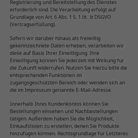
Registrierung und Bereitstellung des Dienstes
erforderlich sind. Die Verarbeitung erfolgt auf
Grundlage von Art. 6 Abs. 1 S. 1 lit. b DSGVO
(Vertragserfüllung).
Sofern wir darüber hinaus als freiwillig
gekennzeichnete Daten erheben, verarbeiten wir
diese auf Basis Ihrer Einwilligung. Ihre
Einwilligung können Sie jederzeit mit Wirkung für
die Zukunft widerrufen. Nutzen Sie hierzu bitte die
entsprechenden Funktionen im
zugangsgeschützten Bereich oder wenden sich an
die im Impressum genannte E-Mail-Adresse.
Innerhalb Ihres Kundenkontos können Sie
Bestellungen einsehen und Nachbestellungen
tätigen. Außerdem haben Sie die Möglichkeit,
Einkaufslisten zu erstellen, denen Sie Produkte
hinzufügen können. Rechtsgrundlage für Letzteres