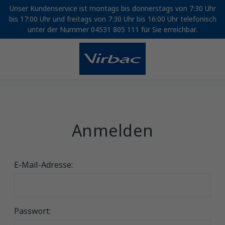
Unser Kundenservice ist montags bis donnerstags von 7:30 Uhr
bis 17:00 Uhr und freitags von 7:30 Uhr bis 16:00 Uhr telefonisch
unter der Nummer 04531 805 111 für Sie erreichbar.
Anmelden
E-Mail-Adresse:
Passwort: