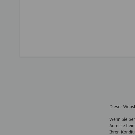
Dieser Websh
Wenn Sie ber
Adresse beim
Ihren Kondit