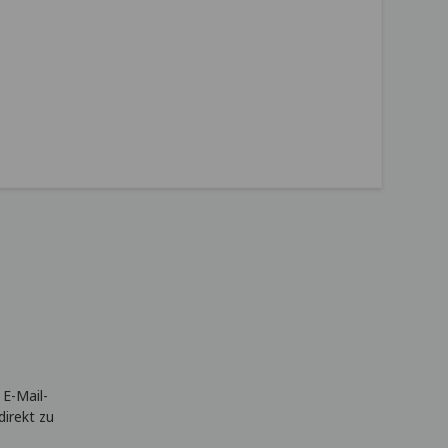
 E-Mail-
direkt zu