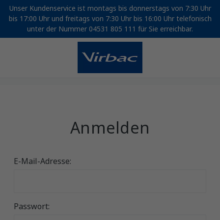
Unser Kundenservice ist montags bis donnerstags von 7:30 Uhr
bis 17:00 Uhr und freitags von 7:30 Uhr bis 16:00 Uhr telefonisch
unter der Nummer 04531 805 111 für Sie erreichbar.
Anmelden
E-Mail-Adresse:
Passwort: